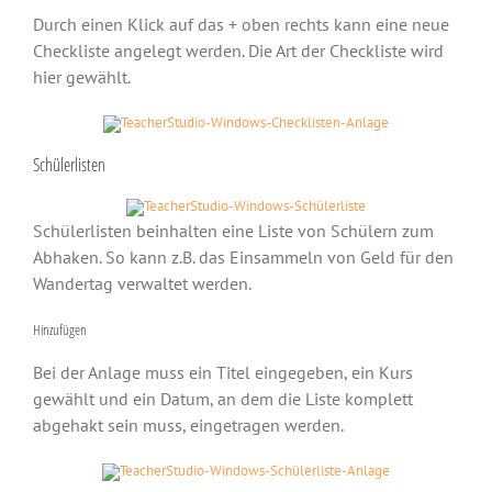
Durch einen Klick auf das + oben rechts kann eine neue
Checkliste angelegt werden. Die Art der Checkliste wird
hier gewählt.
Schülerlisten
Schülerlisten beinhalten eine Liste von Schülern zum
Abhaken. So kann z.B. das Einsammeln von Geld für den
Wandertag verwaltet werden.
Hinzufügen
Bei der Anlage muss ein Titel eingegeben, ein Kurs
gewählt und ein Datum, an dem die Liste komplett
abgehakt sein muss, eingetragen werden.