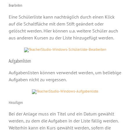
Bearbeiten
Eine Schülerliste kann nachträglich durch einen Klick
auf die Schaltfläche mit dem Stift geändert oder
gelöscht werden. Hier können u.a. weitere Schüler auch
aus anderen Kursen zu der Liste hinzugefügt werden.
Aufgabenlisten
Aufgabenlisten können verwendet werden, um beliebige
Aufgaben nicht zu vergessen.
Hinzufügen
Bei der Anlage muss ein Titel und ein Datum gewählt
werden, zu dem die Aufgaben in der Liste fällig werden.
Weiterhin kann ein Kurs gewählt werden, sofern die