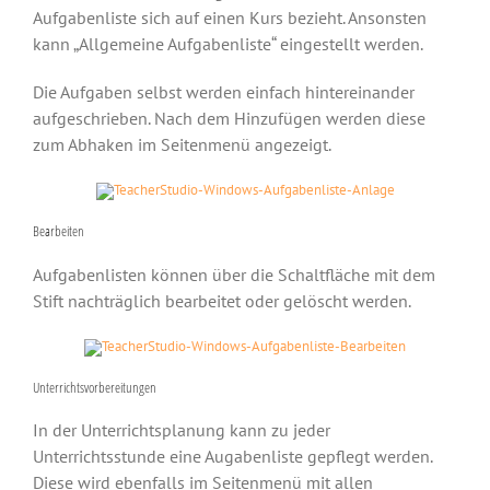
Aufgabenliste sich auf einen Kurs bezieht. Ansonsten
kann „Allgemeine Aufgabenliste“ eingestellt werden.
Die Aufgaben selbst werden einfach hintereinander
aufgeschrieben. Nach dem Hinzufügen werden diese
zum Abhaken im Seitenmenü angezeigt.
Bearbeiten
Aufgabenlisten können über die Schaltfläche mit dem
Stift nachträglich bearbeitet oder gelöscht werden.
Unterrichtsvorbereitungen
In der Unterrichtsplanung kann zu jeder
Unterrichtsstunde eine Augabenliste gepflegt werden.
Diese wird ebenfalls im Seitenmenü mit allen