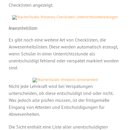
Checklisten angezeigt.
Anwesenheitslisten
Es gibt noch eine weitere Art von Checklisten, die
Anwesenheitslisten. Diese werden automatisch erzeugt,
wenn Schüler in einer Unterrichtsstunde als
unentschuldigt fehlend oder verspätet markiert worden
sind.
Nicht jede Lehrkraft wird bei Verspätungen
unterscheiden, ob diese entschuldigt sind oder nicht.
Was jedoch alle prüfen müssen, ist der fristgemäße
Eingang von Attesten und Entschuldigungen für
Abwesenheiten.
Die Sicht enthält eine Liste aller unentschuldigten