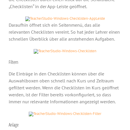
„Checklisten“ in der App-Leiste geöffnet.
Daraufhin öffnet sich ein Seitenmenü, das alle
relevanten Checklisten vereint. So hat jeder Lehrer einen
schnellen Überblick über alle anstehenden Aufgaben.
Filtern
Die Einträge in den Checklisten können über die
Auswahlboxen oben schnell nach Kurs und Zeitraum
gefiltert werden. Wenn die Checklisten im Kurs geöffnet
werden, ist der Filter bereits vorkonfiguriert, so dass
immer nur relevante Informationen angezeigt werden.
Anlage