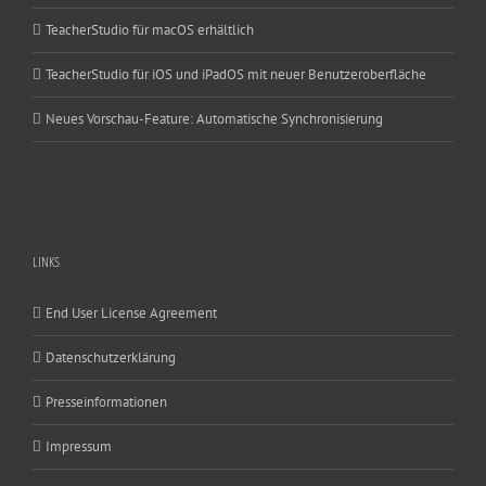
TeacherStudio für macOS erhältlich
TeacherStudio für iOS und iPadOS mit neuer Benutzeroberfläche
Neues Vorschau-Feature: Automatische Synchronisierung
LINKS
End User License Agreement
Datenschutzerklärung
Presseinformationen
Impressum